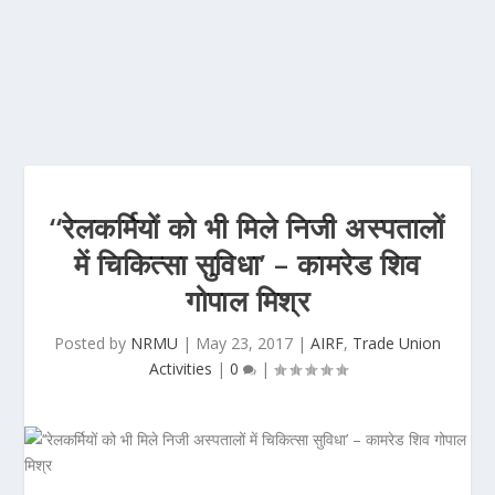
‘‘रेलकर्मियों को भी मिले निजी अस्पतालों
में चिकित्सा सुविधा’ – कामरेड शिव
गोपाल मिश्र
Posted by
NRMU
|
May 23, 2017
|
AIRF
,
Trade Union
Activities
|
0
|