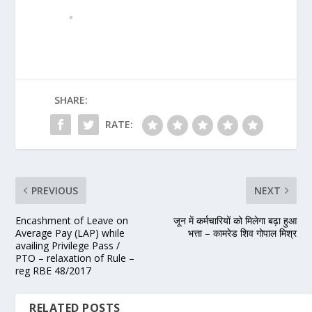
SHARE:
RATE:
PREVIOUS
NEXT
Encashment of Leave on
जून में कर्मचारियों को मिलेगा बढ़ा हुआ
Average Pay (LAP) while
भत्ता – कामरेड शिव गोपाल मिश्र
availing Privilege Pass /
PTO – relaxation of Rule –
reg RBE 48/2017
RELATED POSTS