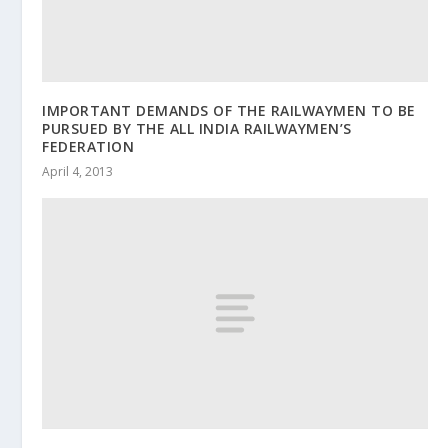
IMPORTANT DEMANDS OF THE RAILWAYMEN TO BE
PURSUED BY THE ALL INDIA RAILWAYMEN’S
FEDERATION
April 4, 2013