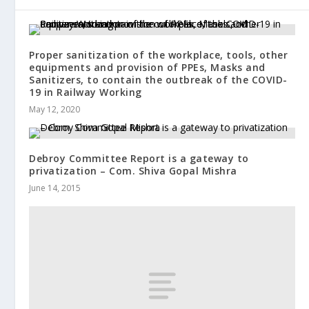
Proper sanitization of the workplace, tools, other
equipments and provision of PPEs, Masks and
Sanitizers, to contain the outbreak of the COVID-
19 in Railway Working
May 12, 2020
Debroy Committee Report is a gateway to
privatization – Com. Shiva Gopal Mishra
June 14, 2015