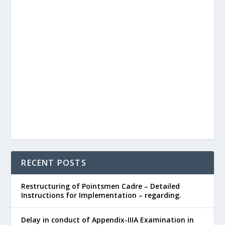
RECENT POSTS
Restructuring of Pointsmen Cadre – Detailed
Instructions for Implementation – regarding.
Delay in conduct of Appendix-IIIA Examination in