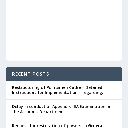
RECENT POSTS
Restructuring of Pointsmen Cadre – Detailed
Instructions for Implementation – regarding.
Delay in conduct of Appendix-IIIA Examination in
the Accounts Department
Request for restoration of powers to General