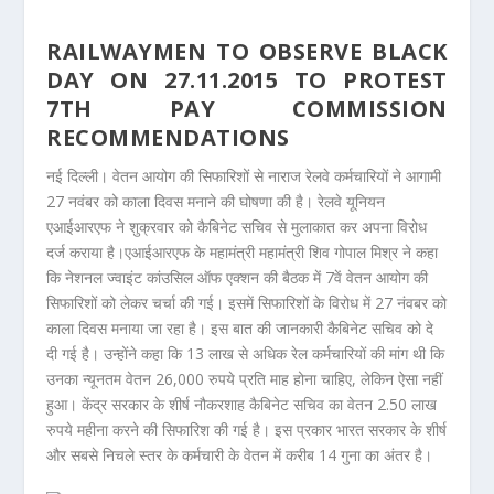
RAILWAYMEN TO OBSERVE BLACK
DAY ON 27.11.2015 TO PROTEST
7TH PAY COMMISSION
RECOMMENDATIONS
नई दिल्ली। वेतन आयोग की सिफारिशों से नाराज रेलवे कर्मचारियों ने आगामी
27 नवंबर को काला दिवस मनाने की घोषणा की है। रेलवे यूनियन
एआईआरएफ ने शुक्रवार को कैबिनेट सचिव से मुलाकात कर अपना विरोध
दर्ज कराया है।एआईआरएफ के महामंत्री महामंत्री शिव गोपाल मिश्र ने कहा
कि नेशनल ज्वाइंट कांउसिल ऑफ एक्शन की बैठक में 7वें वेतन आयोग की
सिफारिशों को लेकर चर्चा की गई। इसमें सिफारिशों के विरोध में 27 नंवबर को
काला दिवस मनाया जा रहा है। इस बात की जानकारी कैबिनेट सचिव को दे
दी गई है। उन्होंने कहा कि 13 लाख से अधिक रेल कर्मचारियों की मांग थी कि
उनका न्यूनतम वेतन 26,000 रुपये प्रति माह होना चाहिए, लेकिन ऐसा नहीं
हुआ। केंद्र सरकार के शीर्ष नौकरशाह कैबिनेट सचिव का वेतन 2.50 लाख
रुपये महीना करने की सिफारिश की गई है। इस प्रकार भारत सरकार के शीर्ष
और सबसे निचले स्तर के कर्मचारी के वेतन में करीब 14 गुना का अंतर है।