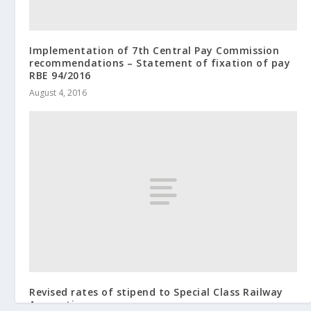
Implementation of 7th Central Pay Commission
recommendations – Statement of fixation of pay
RBE 94/2016
August 4, 2016
Revised rates of stipend to Special Class Railway
Apprentices.