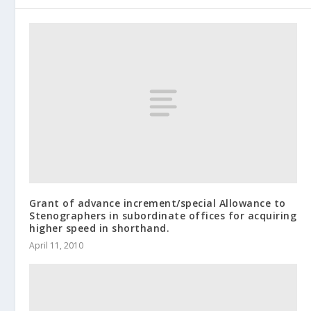
Grant of advance increment/special Allowance to
Stenographers in subordinate offices for acquiring
higher speed in shorthand.
April 11, 2010